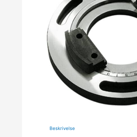
Beskrivelse