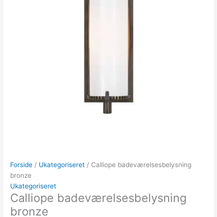
Forside
/
Ukategoriseret
/ Calliope badeværelsesbelysning
bronze
Ukategoriseret
Calliope badeværelsesbelysning
bronze